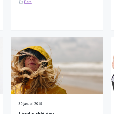
Pers
30 januari 2019