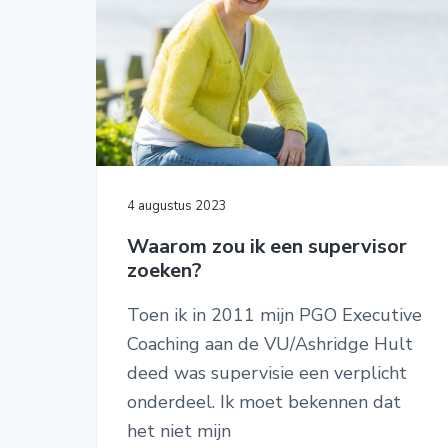
4 augustus 2023
Waarom zou ik een supervisor
zoeken?
Toen ik in 2011 mijn PGO Executive
Coaching aan de VU/Ashridge Hult
deed was supervisie een verplicht
onderdeel. Ik moet bekennen dat
het niet mijn