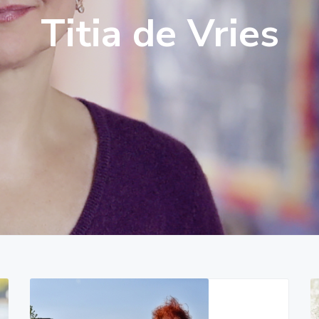
Titia de Vries