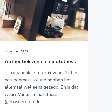
21 januari 2020
Authentiek zijn en mindfulness
"Daar vind ik je te druk voor" “Ik ben
nou eenmaal zo”, we hebben het
allemaal wel eens gezegd. En is dat
waar? Vanuit mindfulness
(gebaseerd op de