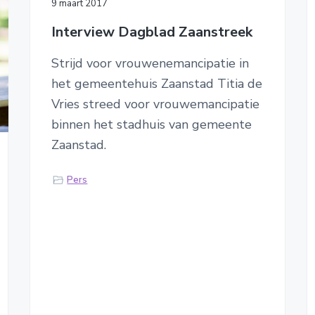
9 maart 2017
Interview Dagblad Zaanstreek
Strijd voor vrouwenemancipatie in
het gemeentehuis Zaanstad Titia de
Vries streed voor vrouwemancipatie
binnen het stadhuis van gemeente
Zaanstad.
Pers