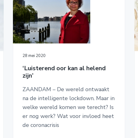
28 mei 2020
‘Luisterend oor kan al helend
zijn’
ZAANDAM – De wereld ontwaakt
na de intelligente lockdown. Maar in
welke wereld komen we terecht? Is
er nog werk? Wat voor invloed heet
de coronacrisis