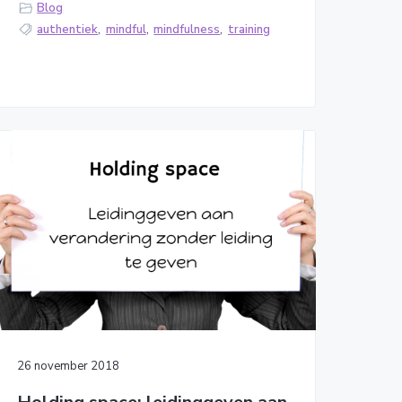
Blog
authentiek
,
mindful
,
mindfulness
,
training
26 november 2018