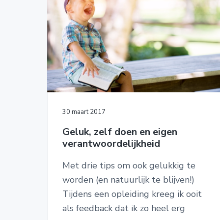
30 maart 2017
Geluk, zelf doen en eigen
verantwoordelijkheid
Met drie tips om ook gelukkig te
worden (en natuurlijk te blijven!)
Tijdens een opleiding kreeg ik ooit
als feedback dat ik zo heel erg