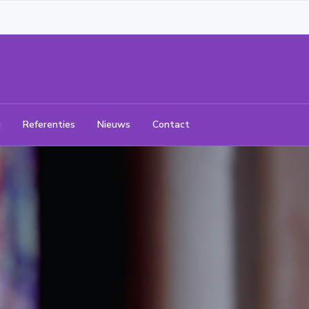
g
Referenties
Nieuws
Contact