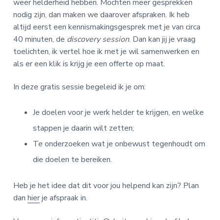
weer helderheid hebben. Mochten meer gesprekken
nodig zijn, dan maken we daarover afspraken. Ik heb
altijd eerst een kennismakingsgesprek met je van circa
40 minuten, de
discovery session
. Dan kan jij je vraag
toelichten, ik vertel hoe ik met je wil samenwerken en
als er een klik is krijg je een offerte op maat.
In deze gratis sessie begeleid ik je om:
Je doelen voor je werk helder te krijgen, en welke
stappen je daarin wilt zetten;
Te onderzoeken wat je onbewust tegenhoudt om
die doelen te bereiken.
Heb je het idee dat dit voor jou helpend kan zijn? Plan
dan
hier
je afspraak in.