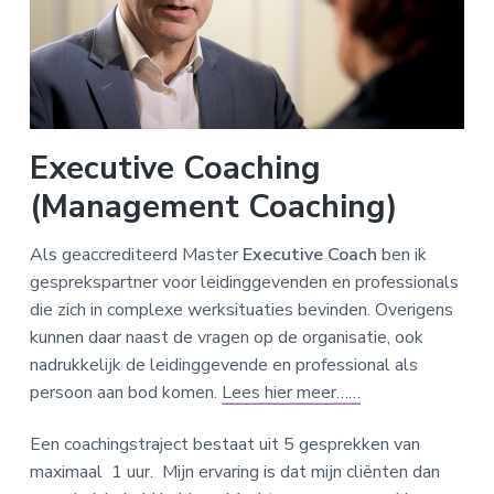
Executive Coaching
(Management Coaching)
Als geaccrediteerd Master
Executive Coach
ben ik
gesprekspartner voor leidinggevenden en professionals
die zich in complexe werksituaties bevinden. Overigens
kunnen daar naast de vragen op de organisatie, ook
nadrukkelijk de leidinggevende en professional als
persoon aan bod komen.
Lees hier meer……
Een coachingstraject bestaat uit 5 gesprekken van
maximaal 1 uur. Mijn ervaring is dat mijn cliënten dan