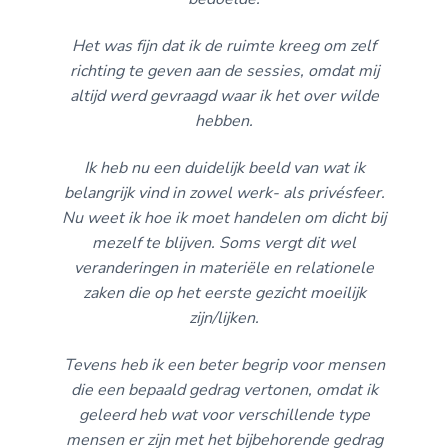
Het was fijn dat ik de ruimte kreeg om zelf
richting te geven aan de sessies, omdat mij
altijd werd gevraagd waar ik het over wilde
hebben.
Ik heb nu een duidelijk beeld van wat ik
belangrijk vind in zowel werk- als privésfeer.
Nu weet ik hoe ik moet handelen om dicht bij
mezelf te blijven. Soms vergt dit wel
veranderingen in materiële en relationele
zaken die op het eerste gezicht moeilijk
zijn/lijken.
Tevens heb ik een beter begrip voor mensen
die een bepaald gedrag vertonen, omdat ik
geleerd heb wat voor verschillende type
mensen er zijn met het bijbehorende gedrag