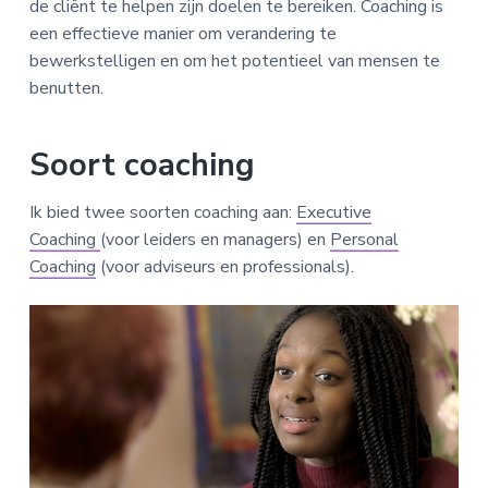
de cliënt te helpen zijn doelen te bereiken. Coaching is
een effectieve manier om verandering te
bewerkstelligen en om het potentieel van mensen te
benutten.
Soort coaching
Ik bied twee soorten coaching aan:
Executive
Coaching
(voor leiders en managers) en
Personal
Coaching
(voor adviseurs en professionals).