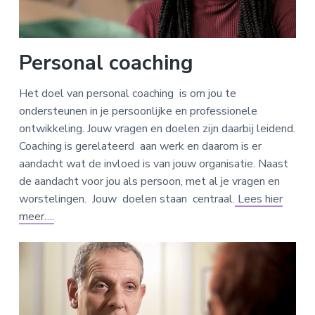
Personal coaching
Het doel van personal coaching is om jou te
ondersteunen in je persoonlijke en professionele
ontwikkeling. Jouw vragen en doelen zijn daarbij leidend.
Coaching is gerelateerd aan werk en daarom is er
aandacht wat de invloed is van jouw organisatie. Naast
de aandacht voor jou als persoon, met al je vragen en
worstelingen. Jouw doelen staan centraal.
Lees hier
meer….