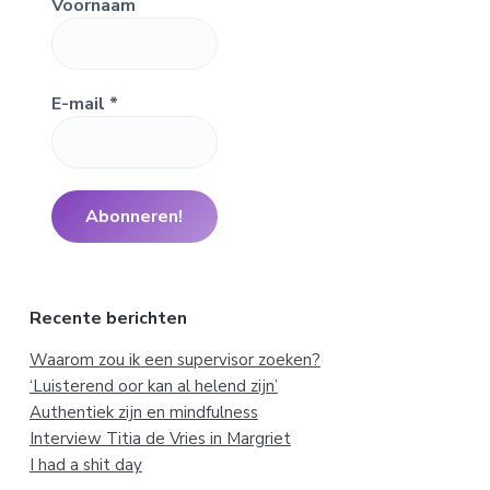
Voornaam
E-mail
*
Recente berichten
Waarom zou ik een supervisor zoeken?
‘Luisterend oor kan al helend zijn’
Authentiek zijn en mindfulness
Interview Titia de Vries in Margriet
I had a shit day