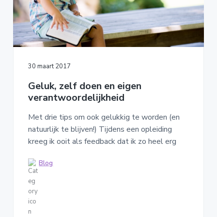
30 maart 2017
Geluk, zelf doen en eigen
verantwoordelijkheid
Met drie tips om ook gelukkig te worden (en
natuurlijk te blijven!) Tijdens een opleiding
kreeg ik ooit als feedback dat ik zo heel erg
Blog