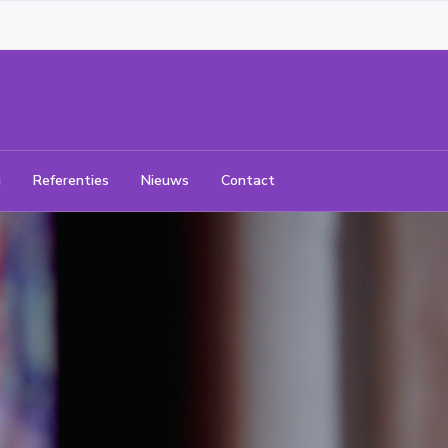
g
Referenties
Nieuws
Contact