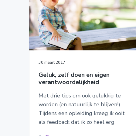
30 maart 2017
Geluk, zelf doen en eigen
verantwoordelijkheid
Met drie tips om ook gelukkig te
worden (en natuurlijk te blijven!)
Tijdens een opleiding kreeg ik ooit
als feedback dat ik zo heel erg