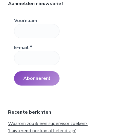
Aanmelden nieuwsbrief
Voornaam
E-mail
*
Recente berichten
Waarom zou ik een supervisor zoeken?
‘Luisterend oor kan al helend zijn’