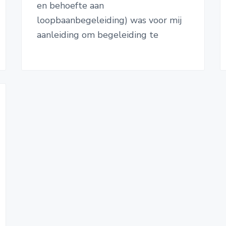
en behoefte aan
loopbaanbegeleiding) was voor mij
aanleiding om begeleiding te