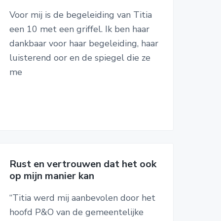
Voor mij is de begeleiding van Titia
een 10 met een griffel. Ik ben haar
dankbaar voor haar begeleiding, haar
luisterend oor en de spiegel die ze
me
Rust en vertrouwen dat het ook
op mijn manier kan
“Titia werd mij aanbevolen door het
hoofd P&O van de gemeentelijke