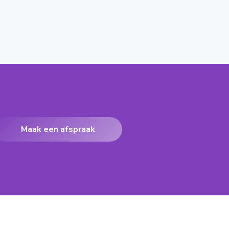
Maak een afspraak