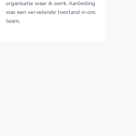
organisatie waar ik werk. Aanleiding
was een vervelende toestand in ons
team,