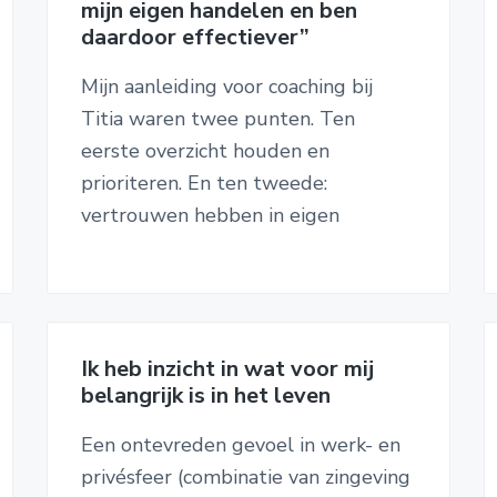
mijn eigen handelen en ben
daardoor effectiever”
Mijn aanleiding voor coaching bij
Titia waren twee punten. Ten
eerste overzicht houden en
prioriteren. En ten tweede:
vertrouwen hebben in eigen
Ik heb inzicht in wat voor mij
belangrijk is in het leven
Een ontevreden gevoel in werk- en
privésfeer (combinatie van zingeving