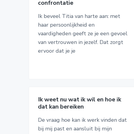
confrontatie
Ik beveel Titia van harte aan: met
haar persoonlijkheid en
vaardigheden geeft ze je een gevoel
van vertrouwen in jezelf. Dat zorgt
ervoor dat je je
Ik weet nu wat ik wil en hoe ik
dat kan bereiken
De vraag hoe kan ik werk vinden dat
bij mij past en aansluit bij mijn