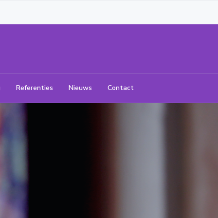
g
Referenties
Nieuws
Contact