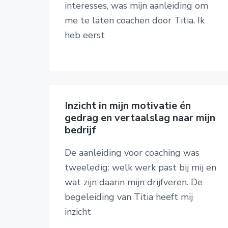
interesses, was mijn aanleiding om
me te laten coachen door Titia. Ik
heb eerst
Inzicht in mijn motivatie én
gedrag en vertaalslag naar mijn
bedrijf
De aanleiding voor coaching was
tweeledig: welk werk past bij mij en
wat zijn daarin mijn drijfveren. De
begeleiding van Titia heeft mij
inzicht