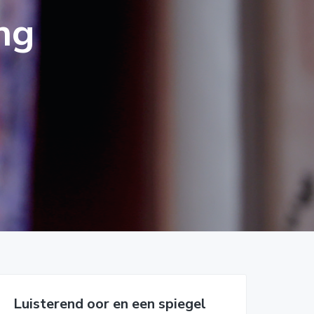
ng
Luisterend oor en een spiegel