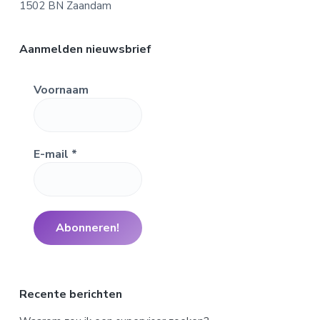
1502 BN Zaandam
Aanmelden nieuwsbrief
Voornaam
E-mail
*
Recente berichten